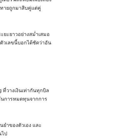
ายถูกมาสิบคู่แต่คู่
นระยะยาวอย่างสม่ำเสมอ
ัวเลขนี้บอกได้ชัดว่าอัน
ี่วางเงินเท่ากันทุกบิล
องกันการหมดทุนจากการ
ม่นยำของตัวเอง และ
ินไป