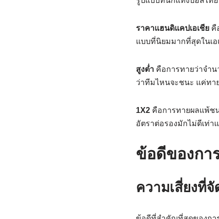
รูปแบบที่นักแทงบอลไทยใ
ราคาแฮนดิแคปเอเชีย
คื
แบบที่นิยมมากที่สุดในเอ
สูงต่ำ
คือการทายว่าจำนวน
ว่าทีมไหนจะชนะ แค่ทา
1X2
คือการทายผลแพ้ชนะเ
อัตราต่อรองมักไม่ดีเท่
ข้อดีของการแ
ความเสี่ยงที่
ข้อดีที่สำคัญที่สุดของก