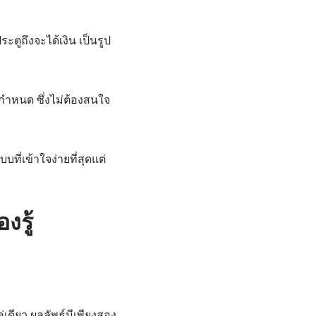
ตูถึงจะได้เงิน เป็นรูป
กำหนด ซึ่งไม่ต้องสนใจ
่เข้าใจง่ายที่สุดแต่
งรู้
่เดียว ผลลัพธ์มีเพียงสอง