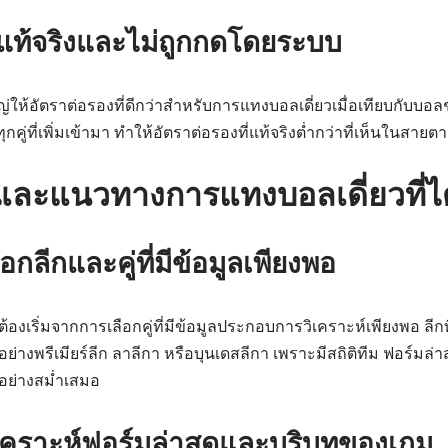
ี่แท้จริงและไม่ถูกกดโดยระบบ
่ให้อัตราต่อรองที่ดีกว่าสำหรับการแทงบอลเดี่ยวเมื่อเทียบกับบอ
คู่ที่เพิ่มเข้ามา ทำให้อัตราต่อรองที่แท้จริงต่ำกว่าที่เห็นในสายตา
ห์และแนวทางการแทงบอลเดี่ยวที่ไ
ือกลีกและคู่ที่มีข้อมูลเพียงพอ
ต้องเริ่มจากการเลือกคู่ที่มีข้อมูลประกอบการวิเคราะห์เพียงพอ ลี
กอย่างพรีเมียร์ลีก ลาลีกา หรือบุนเดสลีกา เพราะมีสถิติทีม ฟอร์มล
ทอย่างสม่ำเสมอ
วิเคราะห์ฟอร์มล่าสุดและบริบทของเกม