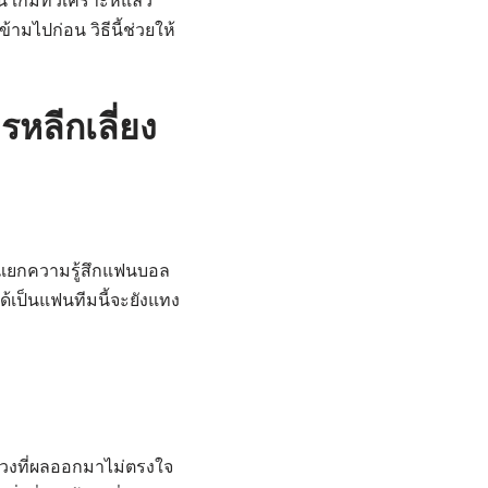
เกมที่วิเคราะห์แล้ว
ามไปก่อน วิธีนี้ช่วยให้
หลีกเลี่ยง
ารแยกความรู้สึกแฟนบอล
ได้เป็นแฟนทีมนี้จะยังแทง
 ช่วงที่ผลออกมาไม่ตรงใจ