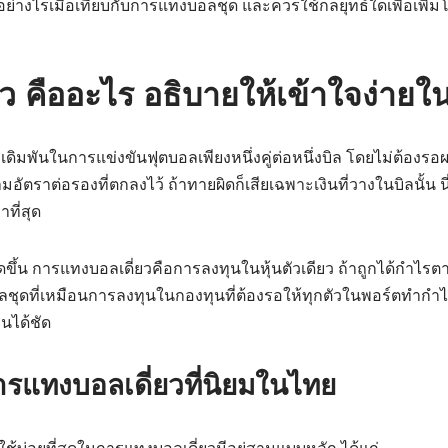
ดีอย่างไรเมื่อเทียบกับการแทงบอลชุด และควรใช้กลยุทธ์ใดเพื่อเพ
ว คืออะไร อธิบายให้เข้าใจง่ายใ
ดิมพันในการแข่งขันฟุตบอลเพียงหนึ่งคู่ต่อหนึ่งบิล โดยไม่ต้องร
ามอัตราต่อรองที่ตกลงไว้ ถ้าทายผิดก็เสียเฉพาะเงินที่วางในบิลนั้น
ที่สุด
ดขึ้น การแทงบอลเดี่ยวคือการลงทุนในหุ้นตัวเดียว ถ้าถูกได้กำไรตาม
อลชุดที่เหมือนการลงทุนในกองทุนที่ต้องรอให้ทุกตัวในพอร์ตทำกำไ
็นได้ชัด
แทงบอลเดี่ยวที่นิยมในไทย