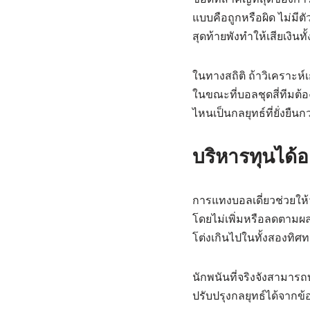
แบบคือถูกหรือผิด ไม่มีต
สุดท้ายพังทำให้เสียเงินท
ในทางสถิติ ถ้าวิเคราะห
ในขณะที่บอลชุดสี่ทีมต้อ
ไหนเป็นกลยุทธ์ที่ยั่งยืนกว
บริหารทุนได้อ
การแทงบอลเดี่ยวช่วยให้ว
โดยไม่เพิ่มหรือลดตามผล
โต่งเกินไปในทั้งสองทิศ
นักพนันที่จริงจังสามาร
ปรับปรุงกลยุทธ์ได้จากข้