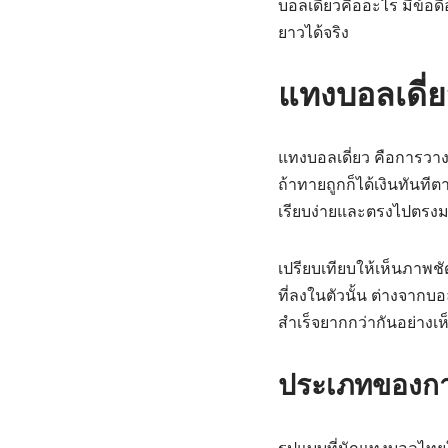
บอลเดี่ยวคืออะไร มีข้อ
ยาวได้จริง
แทงบอลเดี่ย
แทงบอลเดี่ยว คือการวางเ
ถ้าทายถูกก็ได้เงินทันทีต
เรียบง่ายและตรงไปตรงมา
เปรียบเทียบให้เห็นภาพชั
ที่ลงในตัวนั้น ต่างจากบ
สำเร็จยากกว่ากันอย่างเห
ประเภทของการ