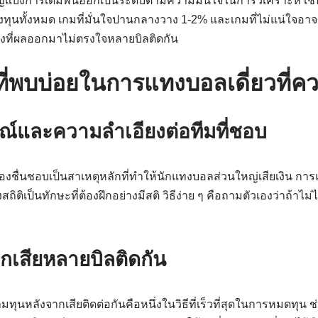
ญ่แบ่งการเดิมพันออกเป็นระดับตามความมั่นใจในการวิเคราะห์ เช่น 
งทุนทั้งหมด เกมที่มั่นใจปานกลางวาง 1-2% และเกมที่ไม่แน่ใจอาจข้
่วงที่ผลออกมาไม่ตรงใจหลายบิลติดกัน
ี่พบบ่อยในการแทงบอลเดี่ยวที่ควร
์และความลำเอียงต่อทีมที่ชอบ
วเองชื่นชอบเป็นสาเหตุหลักที่ทำให้นักแทงบอลส่วนใหญ่เสียเงิน ก
ิติเป็นทักษะที่ต้องฝึกอย่างมีสติ วิธีง่าย ๆ คือถามตัวเองว่าถ้าไม่
กเสียหลายบิลติดกัน
ตามทุนหลังจากเสียติดต่อกันคือหนึ่งในวิธีที่เร็วที่สุดในการหมดทุน