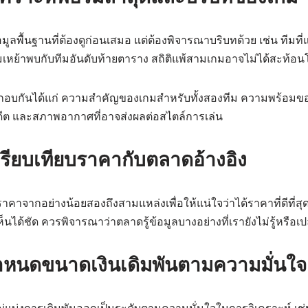
อมูลพื้นฐานที่ต้องดูก่อนเสมอ แต่ต้องพิจารณาบริบทด้วย เช่น ทีมที
กมเหย้าพบกับทีมอันดับท้ายตาราง สถิติแพ้สามเกมอาจไม่ได้สะท้อนโ
ระกอบกันได้แก่ ความสำคัญของเกมสำหรับทั้งสองทีม ความพร้อมข
ีต และสภาพอากาศที่อาจส่งผลต่อสไตล์การเล่น
เปรียบเทียบราคากับตลาดอ้างอิง
คาจากอย่างน้อยสองถึงสามแหล่งเพื่อให้แน่ใจว่าได้ราคาที่ดีที่สุด 
นได้ชัด ควรพิจารณาว่าตลาดรู้ข้อมูลบางอย่างที่เรายังไม่รู้หรือเป
 กำหนดขนาดเงินเดิมพันตามความมั่นใจ