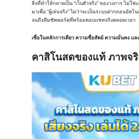
สิ่งที่ทำให้กลายเป็น “เว็บตัวจริง” ของวงการ ไม่
มาเพื่อ “ผู้เล่นจริง” ไม่ว่าจะเป็นระบบฝากถอนอัตโน
จนถึงทีมซัพพอร์ตที่พร้อมตอบแชทจริงตลอดเวลา
เชื่อในหลักการเดียว ความซื่อสัตย์ ความมั่นคง และ
คาสิโนสดของแท้ ภาพจริง เ