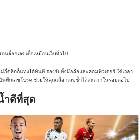
ัวโดนล็อกเลขเด็ดเหมือนเว็บทั่วไป
กี่คลิกก็แทงได้ทันที รองรับทั้งมือถือและคอมพิวเตอร์ ใช้เวลา
อร์บันทึกเลขโปรด ช่วยให้คุณเลือกเลขซ้ำได้สะดวกในรอบต่อไป
ดีที่สุด