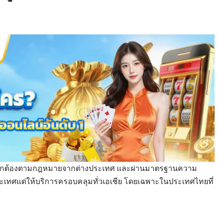
ญาตถูกต้องตามกฎหมายจากต่างประเทศ และผ่านมาตรฐานความ
ระเทศแต่ให้บริการครอบคลุมทั่วเอเชีย โดยเฉพาะในประเทศไทยที่