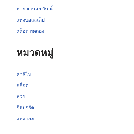
หวย ฮานอย วัน นี้
แทงบอลสเต็ป
สล็อต ทดลอง
หมวดหมู่
คาสิโน
สล็อต
หวย
อีสปอร์ต
แทงบอล