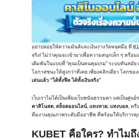
อย่าปล่อยให้ความมันส์และเงินรางวัลหลุดมือ ที่
K
จริง! ไม่ว่าคุณจะเข้ามาเพื่อความสนุกเล็ก ๆ หรื
เดิมพันในแบบที่ “คุณเป็นคนคุมเกม” ระบบทันสมัย เ
โอกาสชนะให้สูงกว่าที่เคย เพียงคลิกเดียว โลกข
เล่นแล้ว “ได้ทั้งฟีล ได้ทั้งเงินจริง”
เว็บเราไม่ได้เป็นเพียงเว็บพนันธรรมดา แต่เป็นศูนย์
คาสิโนสด
,
สล็อตออนไลน์
,
แทงหวย
,
แทงบอล
, หรื
ทีมงานคุณภาพระดับมืออาชีพ ที่พร้อมให้บริการคุ
KUBET คือใคร? ทำไมถึงถ