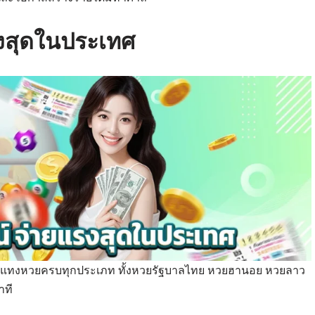
งสุดในประเทศ
ห้แทงหวยครบทุกประเภท ทั้งหวยรัฐบาลไทย หวยฮานอย หวยลาว
าที