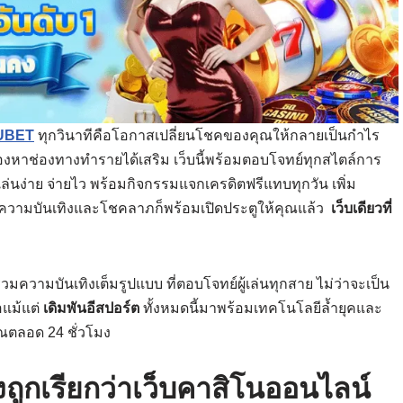
UBET
ทุกวินาทีคือโอกาสเปลี่ยนโชคของคุณให้กลายเป็นกำไร
อมองหาช่องทางทำรายได้เสริม เว็บนี้พร้อมตอบโจทย์ทุกสไตล์การ
ล่นง่าย จ่ายไว พร้อมกิจกรรมแจกเครดิตฟรีแทบทุกวัน เพิ่ม
องความบันเทิงและโชคลาภก็พร้อมเปิดประตูให้คุณแล้ว
เว็บเดียวที่
รวมความบันเทิงเต็มรูปแบบ ที่ตอบโจทย์ผู้เล่นทุกสาย ไม่ว่าจะเป็น
อแม้แต่
เดิมพันอีสปอร์ต
ทั้งหมดนี้มาพร้อมเทคโนโลยีล้ำยุคและ
ณตลอด 24 ชั่วโมง
ูกเรียกว่าเว็บคาสิโนออนไลน์