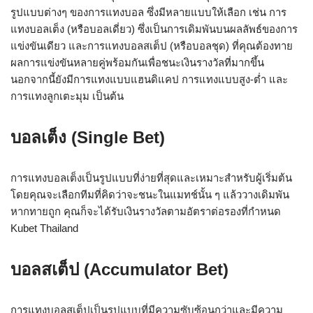
รูปแบบต่างๆ ของการแทงบอล ซึ่งมีหลายแบบให้เลือก เช่น การ
แทงบอลเต็ง (หรือบอลเดี่ยว) ซึ่งเป็นการเดิมพันบนผลลัพธ์ของการ
แข่งขันเดียว และการแทงบอลสเต็ป (หรือบอลชุด) ที่คุณต้องทาย
ผลการแข่งขันหลายคู่พร้อมกันเพื่อชนะเงินรางวัลที่มากขึ้น
นอกจากนี้ยังมีการแทงแบบแฮนดิแคป การแทงแบบสูง-ต่ำ และ
การแทงลูกเตะมุม เป็นต้น
บอลเต็ง (Single Bet)
การแทงบอลเต็งเป็นรูปแบบที่ง่ายที่สุดและเหมาะสำหรับผู้เริ่มต้น
โดยคุณจะเลือกทีมที่คิดว่าจะชนะในแมทช์นั้น ๆ แล้ววางเดิมพัน
หากทายถูก คุณก็จะได้รับเงินรางวัลตามอัตราต่อรองที่กำหนด
Kubet Thailand
บอลสเต็ป (Accumulator Bet)
การแทงบอลสเต็ปเป็นรูปแบบที่มีความซับซ้อนกว่าและมีความ