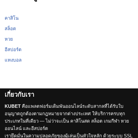
คาสิโน
สล็อต
หวย
อีสปอร์ต
แทงบอล
เกี่ยวกับเรา
KUBET
คือแพลตฟอร์มเดิมพันออนไลน์ระดับสากลที่ได้รับใบ
อนุญาตถูกต้องตามกฎหมายจากต่างประเทศ ให้บริการครบทุก
ประเภทในที่เดียว — ไม่ว่าจะเป็น คาสิโนสด สล็อต เกมกีฬา หวย
ออนไลน์ และอีสปอร์ต
เรายึดมั่นในความปลอดภัยของผู้เล่นเป็นหัวใจหลัก ด้วยระบบ SSL