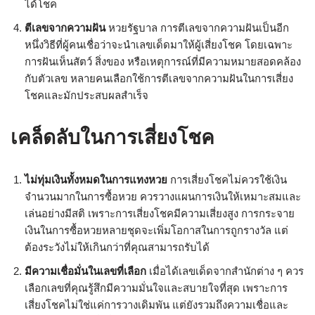
ได้โชค
ตีเลขจากความฝัน
หวยรัฐบาล การตีเลขจากความฝันเป็นอีก
หนึ่งวิธีที่ผู้คนเชื่อว่าจะนำเลขเด็ดมาให้ผู้เสี่ยงโชค โดยเฉพาะ
การฝันเห็นสัตว์ สิ่งของ หรือเหตุการณ์ที่มีความหมายสอดคล้อง
กับตัวเลข หลายคนเลือกใช้การตีเลขจากความฝันในการเสี่ยง
โชคและมักประสบผลสำเร็จ
เคล็ดลับในการเสี่ยงโชค
ไม่ทุ่มเงินทั้งหมดในการแทงหวย
การเสี่ยงโชคไม่ควรใช้เงิน
จำนวนมากในการซื้อหวย ควรวางแผนการเงินให้เหมาะสมและ
เล่นอย่างมีสติ เพราะการเสี่ยงโชคมีความเสี่ยงสูง การกระจาย
เงินในการซื้อหวยหลายชุดจะเพิ่มโอกาสในการถูกรางวัล แต่
ต้องระวังไม่ให้เกินกว่าที่คุณสามารถรับได้
มีความเชื่อมั่นในเลขที่เลือก
เมื่อได้เลขเด็ดจากสำนักต่าง ๆ ควร
เลือกเลขที่คุณรู้สึกมีความมั่นใจและสบายใจที่สุด เพราะการ
เสี่ยงโชคไม่ใช่แค่การวางเดิมพัน แต่ยังรวมถึงความเชื่อและ