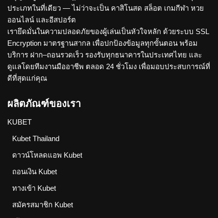
ประเภทในที่เดียว — ไม่ว่าจะเป็น คาสิโนสด สล็อต เกมกีฬา หวย
ออนไลน์ และอีสปอร์ต
เรายึดมั่นในความปลอดภัยของผู้เล่นเป็นหัวใจหลัก ด้วยระบบ SSL
Encryption มาตรฐานสากล เพื่อปกป้องข้อมูลทุกขั้นตอน พร้อม
บริการ ฝาก–ถอนรวดเร็ว รองรับทุกธนาคารในประเทศไทย และ
ดูแลโดยทีมงานมืออาชีพ ตลอด 24 ชั่วโมง เพื่อมอบประสบการณ์ที่
ดีที่สุดแก่คุณ
ผลิตภัณฑ์ของเรา
KUBET
Kubet Thailand
ดาวน์โหลดแอพ Kubet
ถอนเงิน Kubet
ทางเข้า Kubet
สมัครสมาชิก Kubet