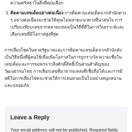
ความศรัทธาในสิ่งที่คุณเลือก
ติดตามเลขเด็ดอย่างต่อเนื่อง
การติดตามเลขเด็ดจากสำนักต่าง
ๆ อย่างต่อเนื่องจะช่วยให้คุณไม่พลาดแนวทางที่น่าสนใจ การ
เปรียบเทียบเลขจากหลายแหล่งเป็นวิธีที่ดีในการวิเคราะห์และ
เลือกเลขที่มีโอกาสสูงที่สุด
การเสี่ยงโชคในหวยรัฐบาลและการติดตามเลขเด็ดจากสำนักดัง
เป็นวิธีหนึ่งที่ผู้คนใช้เพื่อเพิ่มโอกาสในการถูกรางวัล ความเชื่อใน
เลขเด็ดและการขอพรจากสิ่งศักดิ์สิทธิ์เป็นส่วนสำคัญของ
วัฒนธรรมไทย การเลือกเลขที่มาจากแหล่งที่เชื่อถือได้และการมี
สติในการเสี่ยงโชคจะช่วยให้การเล่นหวยเป็นไปอย่างสนุกสนาน
และปลอดภัย
Leave a Reply
Your email address will not be published.
Required fields