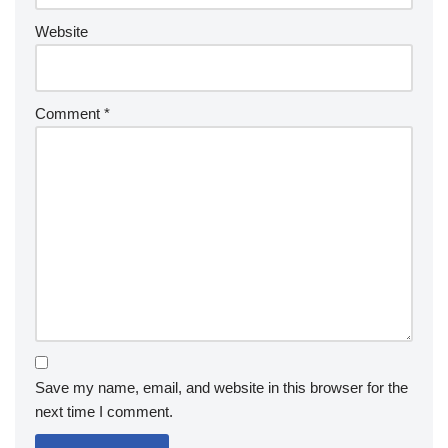
Website
Comment
*
Save my name, email, and website in this browser for the
next time I comment.