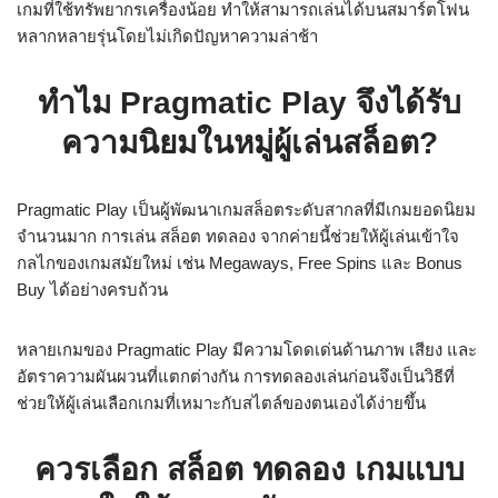
เกมที่ใช้ทรัพยากรเครื่องน้อย ทำให้สามารถเล่นได้บนสมาร์ตโฟน
หลากหลายรุ่นโดยไม่เกิดปัญหาความล่าช้า
ทำไม Pragmatic Play จึงได้รับ
ความนิยมในหมู่ผู้เล่นสล็อต?
Pragmatic Play เป็นผู้พัฒนาเกมสล็อตระดับสากลที่มีเกมยอดนิยม
จำนวนมาก การเล่น สล็อต ทดลอง จากค่ายนี้ช่วยให้ผู้เล่นเข้าใจ
กลไกของเกมสมัยใหม่ เช่น Megaways, Free Spins และ Bonus
Buy ได้อย่างครบถ้วน
หลายเกมของ Pragmatic Play มีความโดดเด่นด้านภาพ เสียง และ
อัตราความผันผวนที่แตกต่างกัน การทดลองเล่นก่อนจึงเป็นวิธีที่
ช่วยให้ผู้เล่นเลือกเกมที่เหมาะกับสไตล์ของตนเองได้ง่ายขึ้น
ควรเลือก สล็อต ทดลอง เกมแบบ