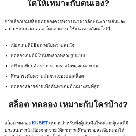
ใดให้เหมาะกับตนเอง?
การเลือกเกมสล็อตทดลองควรพิจารณาจากลักษณะการเล่นและ
ความชอบส่วนบุคคล โดยสามารถใช้แนวทางดังต่อไปนี้
เลือกเกมที่มีธีมตรงกับความสนใจ
ทดลองเกมที่มีโบนัสหลากหลายรูปแบบ
เปรียบเทียบอัตราการจ่ายรางวัลของแต่ละเกม
ศึกษาระดับความผันผวนของเกมสล็อต
ทดลองหลายค่ายเพื่อค้นหาเกมที่เหมาะสมที่สุด
สล็อต ทดลอง เหมาะกับใครบ้าง?
สล็อต ทดลอง
KUBET
เหมาะสำหรับทั้งผู้เล่นมือใหม่และผู้เล่นที่มี
ประสบการณ์ เนื่องจากช่วยให้สามารถศึกษารายละเอียดเกมได้