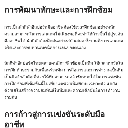
การพัฒนาทักษะและการฝึกซ้อม
การเป็นนักกีฬาอีสปอร์ตมืออาชีพต้องใช้เวลาฝึกซ้อมอย่างหนัก
ความสามารถในการเล่นเกมไม่เพียงพอที่จะทำให้ก้าวขึ้นไปสู่ระดับ
มืออาชีพได้ นักกีฬาต้องฝึกฝนอย่างสม่ำเสมอ ซึ่งรวมถึงการเล่นเกม
จริงและการทบทวนเทคนิคการเล่นของตนเอง
นักกีฬาอีสปอร์ตไทยหลายคนมีการฝึกซ้อมเป็นทีม ใช้เวลาทุกวันใน
การฝึกทักษะร่วมกับเพื่อนร่วมทีม การสื่อสารและการทำงานเป็นทีม
เป็นปัจจัยสำคัญที่ช่วยให้ทีมสามารถคว้าชัยชนะได้ในการแข่งขัน
การฝึกซ้อมที่เข้มข้นนี้ไม่เพียงแต่ช่วยเพิ่มทักษะเฉพาะตัว แต่ยัง
ช่วยเสริมสร้างความสัมพันธ์ในทีมและความเชื่อมั่นในการทำงาน
ร่วมกัน
การก้าวสู่การแข่งขันระดับมือ
อาชีพ