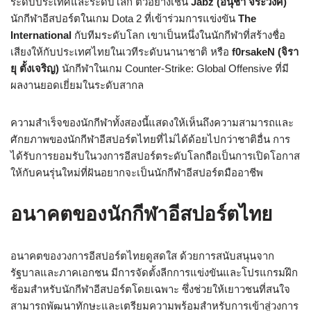
ระดับประเทศและระดับโลก ตัวอย่างเช่น
Jabz (อนุชา จิระวงศ์)
นักกีฬาอีสปอร์ตในเกม Dota 2 ที่เข้าร่วมการแข่งขัน
The
International
กับทีมระดับโลก เขาเป็นหนึ่งในนักกีฬาที่สร้างชื่อ
เสียงให้กับประเทศไทยในเวทีระดับนานาชาติ หรือ
f0rsakeN (จิรา
ยุ ตั้งเจริญ)
นักกีฬาในเกม Counter-Strike: Global Offensive ที่มี
ผลงานยอดเยี่ยมในระดับสากล
ความสำเร็จของนักกีฬาทั้งสองนี้แสดงให้เห็นถึงความสามารถและ
ศักยภาพของนักกีฬาอีสปอร์ตไทยที่ไม่ได้ด้อยไปกว่าชาติอื่น การ
ได้รับการยอมรับในวงการอีสปอร์ตระดับโลกถือเป็นการเปิดโอกาส
ให้กับคนรุ่นใหม่ที่ฝันอยากจะเป็นนักกีฬาอีสปอร์ตมืออาชีพ
อนาคตของนักกีฬาอีสปอร์ตไทย
อนาคตของวงการอีสปอร์ตไทยดูสดใส ด้วยการสนับสนุนจาก
รัฐบาลและภาคเอกชน มีการจัดตั้งลีกการแข่งขันและโปรแกรมฝึก
ซ้อมสำหรับนักกีฬาอีสปอร์ตโดยเฉพาะ ซึ่งช่วยให้เยาวชนที่สนใจ
สามารถพัฒนาทักษะและเตรียมความพร้อมสำหรับการเข้าสู่วงการ