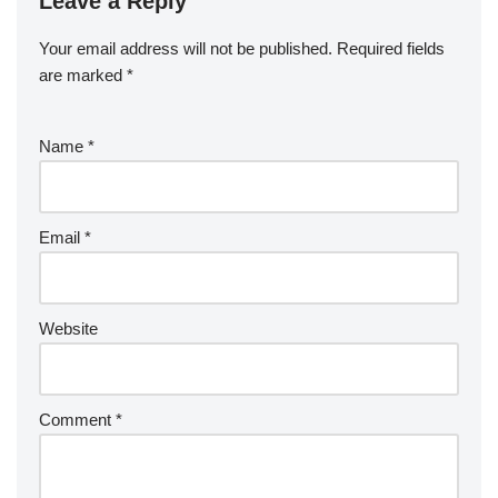
Leave a Reply
Your email address will not be published.
Required fields
are marked
*
Name
*
Email
*
Website
Comment
*