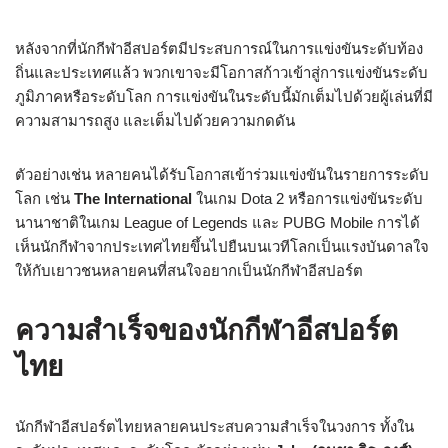
หลังจากที่นักกีฬาอีสปอร์ตมีประสบการณ์ในการแข่งขันระดับท้อง
ถิ่นและประเทศแล้ว พวกเขาจะมีโอกาสก้าวเข้าสู่การแข่งขันระดับ
ภูมิภาคหรือระดับโลก การแข่งขันในระดับนี้มักเต็มไปด้วยผู้เล่นที่มี
ความสามารถสูง และเต็มไปด้วยความกดดัน
ตัวอย่างเช่น หลายคนได้รับโอกาสเข้าร่วมแข่งขันในรายการระดับ
โลก เช่น
The International
ในเกม Dota 2 หรือการแข่งขันระดับ
นานาชาติในเกม League of Legends และ PUBG Mobile การได้
เห็นนักกีฬาจากประเทศไทยขึ้นไปยืนบนเวทีโลกเป็นแรงบันดาลใจ
ให้กับเยาวชนหลายคนที่สนใจอยากเป็นนักกีฬาอีสปอร์ต
ความสำเร็จของนักกีฬาอีสปอร์ต
ไทย
นักกีฬาอีสปอร์ตไทยหลายคนประสบความสำเร็จในวงการ ทั้งใน