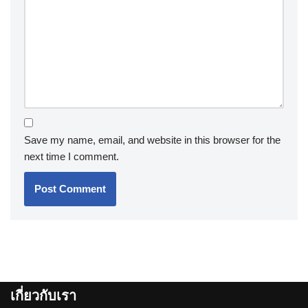
Save my name, email, and website in this browser for the
next time I comment.
เกี่ยวกับเรา