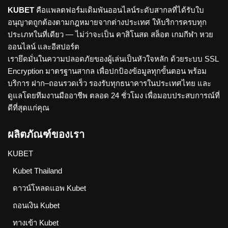
KUBET
คือแพลตฟอร์มเดิมพันออนไลน์ระดับสากลที่ได้รับใบ
อนุญาตถูกต้องตามกฎหมายจากต่างประเทศ ให้บริการครบทุก
ประเภทในที่เดียว — ไม่ว่าจะเป็น คาสิโนสด สล็อต เกมกีฬา หวย
ออนไลน์ และอีสปอร์ต
เรายึดมั่นในความปลอดภัยของผู้เล่นเป็นหัวใจหลัก ด้วยระบบ SSL
Encryption มาตรฐานสากล เพื่อปกป้องข้อมูลทุกขั้นตอน พร้อม
บริการ ฝาก–ถอนรวดเร็ว รองรับทุกธนาคารในประเทศไทย และ
ดูแลโดยทีมงานมืออาชีพ ตลอด 24 ชั่วโมง เพื่อมอบประสบการณ์ที่
ดีที่สุดแก่คุณ
ผลิตภัณฑ์ของเรา
KUBET
Kubet Thailand
ดาวน์โหลดแอพ Kubet
ถอนเงิน Kubet
ทางเข้า Kubet