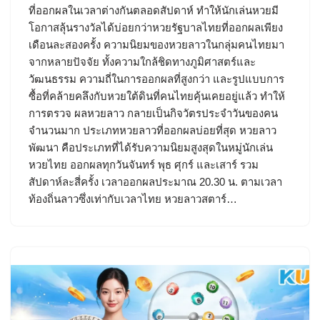
ที่ออกผลในเวลาต่างกันตลอดสัปดาห์ ทำให้นักเล่นหวยมี
โอกาสลุ้นรางวัลได้บ่อยกว่าหวยรัฐบาลไทยที่ออกผลเพียง
เดือนละสองครั้ง ความนิยมของหวยลาวในกลุ่มคนไทยมา
จากหลายปัจจัย ทั้งความใกล้ชิดทางภูมิศาสตร์และ
วัฒนธรรม ความถี่ในการออกผลที่สูงกว่า และรูปแบบการ
ซื้อที่คล้ายคลึงกับหวยใต้ดินที่คนไทยคุ้นเคยอยู่แล้ว ทำให้
การตรวจ ผลหวยลาว กลายเป็นกิจวัตรประจำวันของคน
จำนวนมาก ประเภทหวยลาวที่ออกผลบ่อยที่สุด หวยลาว
พัฒนา คือประเภทที่ได้รับความนิยมสูงสุดในหมู่นักเล่น
หวยไทย ออกผลทุกวันจันทร์ พุธ ศุกร์ และเสาร์ รวม
สัปดาห์ละสี่ครั้ง เวลาออกผลประมาณ 20.30 น. ตามเวลา
ท้องถิ่นลาวซึ่งเท่ากับเวลาไทย หวยลาวสตาร์…