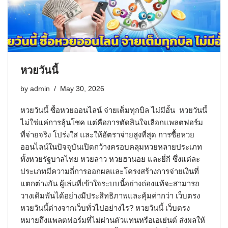
หวยวันนี้
by
admin
May 30, 2026
หวยวันนี้ ซื้อหวยออนไลน์ จ่ายเต็มทุกบิล ไม่มีอั้น หวยวันนี้
ไม่ใช่แค่การลุ้นโชค แต่คือการตัดสินใจเลือกแพลตฟอร์ม
ที่จ่ายจริง โปร่งใส และให้อัตราจ่ายสูงที่สุด การซื้อหวย
ออนไลน์ในปัจจุบันเปิดกว้างครอบคลุมหวยหลายประเภท
ทั้งหวยรัฐบาลไทย หวยลาว หวยฮานอย และยี่กี ซึ่งแต่ละ
ประเภทมีความถี่การออกผลและโครงสร้างการจ่ายเงินที่
แตกต่างกัน ผู้เล่นที่เข้าใจระบบนี้อย่างถ่องแท้จะสามารถ
วางเดิมพันได้อย่างมีประสิทธิภาพและคุ้มค่ากว่า เว็บตรง
หวยวันนี้ต่างจากเว็บทั่วไปอย่างไร? หวยวันนี้ เว็บตรง
หมายถึงแพลตฟอร์มที่ไม่ผ่านตัวแทนหรือเอเย่นต์ ส่งผลให้