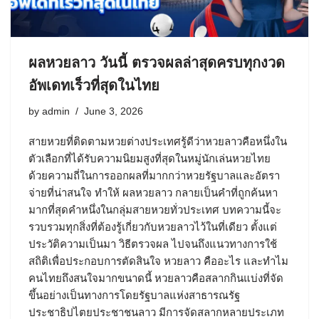
ผลหวยลาว วันนี้ ตรวจผลล่าสุดครบทุกงวด
อัพเดทเร็วที่สุดในไทย
by
admin
June 3, 2026
สายหวยที่ติดตามหวยต่างประเทศรู้ดีว่าหวยลาวคือหนึ่งใน
ตัวเลือกที่ได้รับความนิยมสูงที่สุดในหมู่นักเล่นหวยไทย
ด้วยความถี่ในการออกผลที่มากกว่าหวยรัฐบาลและอัตรา
จ่ายที่น่าสนใจ ทำให้ ผลหวยลาว กลายเป็นคำที่ถูกค้นหา
มากที่สุดคำหนึ่งในกลุ่มสายหวยทั่วประเทศ บทความนี้จะ
รวบรวมทุกสิ่งที่ต้องรู้เกี่ยวกับหวยลาวไว้ในที่เดียว ตั้งแต่
ประวัติความเป็นมา วิธีตรวจผล ไปจนถึงแนวทางการใช้
สถิติเพื่อประกอบการตัดสินใจ หวยลาว คืออะไร และทำไม
คนไทยถึงสนใจมากขนาดนี้ หวยลาวคือสลากกินแบ่งที่จัด
ขึ้นอย่างเป็นทางการโดยรัฐบาลแห่งสาธารณรัฐ
ประชาธิปไตยประชาชนลาว มีการจัดสลากหลายประเภท