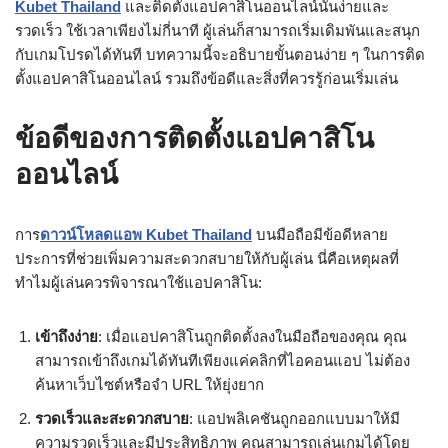
Kubet Thailand
และติดตั้งแอปคาสิโนออนไลน์นั้นง่ายและ
รวดเร็ว ใช้เวลาเพียงไม่กี่นาที ผู้เล่นก็สามารถเริ่มเดิมพันและสนุก
กับเกมโปรดได้ทันที บทความนี้จะอธิบายขั้นตอนง่าย ๆ ในการติด
ตั้งแอปคาสิโนออนไลน์ รวมถึงข้อดีและสิ่งที่ควรรู้ก่อนเริ่มเล่น
ข้อดีของการติดตั้งแอปคาสิโน
ออนไลน์
การ
ดาวน์โหลดแอพ Kubet Thailand
บนมือถือมีข้อดีหลาย
ประการที่ช่วยเพิ่มความสะดวกสบายให้กับผู้เล่น นี่คือเหตุผลที่
ทำไมผู้เล่นควรพิจารณาใช้แอปคาสิโน:
เข้าถึงง่าย
: เมื่อแอปคาสิโนถูกติดตั้งลงในมือถือของคุณ คุณ
สามารถเข้าถึงเกมได้ทันทีเพียงแค่คลิกที่ไอคอนแอป ไม่ต้อง
ค้นหาเว็บไซต์หรือจำ URL ให้ยุ่งยาก
รวดเร็วและสะดวกสบาย
: แอปพลิเคชันถูกออกแบบมาให้มี
ความรวดเร็วและมีประสิทธิภาพ คุณสามารถเล่นเกมได้โดย