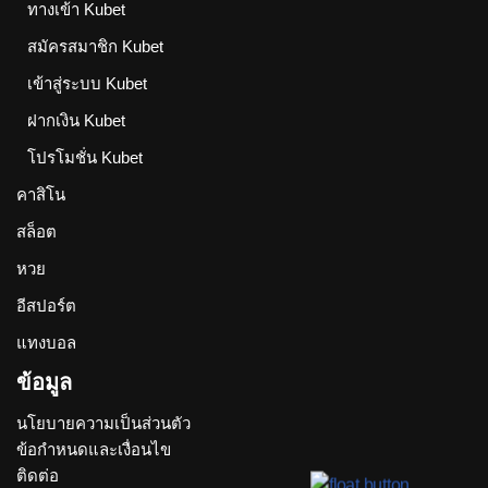
ทางเข้า Kubet
สมัครสมาชิก Kubet
เข้าสู่ระบบ Kubet
ฝากเงิน Kubet
โปรโมชั่น Kubet
คาสิโน
สล็อต
หวย
อีสปอร์ต
แทงบอล
ข้อมูล
นโยบายความเป็นส่วนตัว
ข้อกำหนดและเงื่อนไข
ติดต่อ