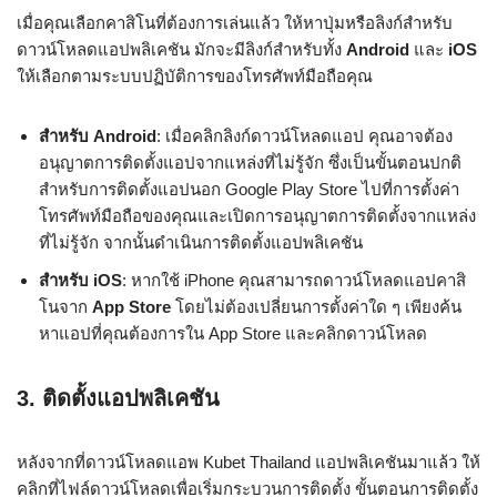
เมื่อคุณเลือกคาสิโนที่ต้องการเล่นแล้ว ให้หาปุ่มหรือลิงก์สำหรับ
ดาวน์โหลดแอปพลิเคชัน มักจะมีลิงก์สำหรับทั้ง
Android
และ
iOS
ให้เลือกตามระบบปฏิบัติการของโทรศัพท์มือถือคุณ
สำหรับ Android
: เมื่อคลิกลิงก์ดาวน์โหลดแอป คุณอาจต้อง
อนุญาตการติดตั้งแอปจากแหล่งที่ไม่รู้จัก ซึ่งเป็นขั้นตอนปกติ
สำหรับการติดตั้งแอปนอก Google Play Store ไปที่การตั้งค่า
โทรศัพท์มือถือของคุณและเปิดการอนุญาตการติดตั้งจากแหล่ง
ที่ไม่รู้จัก จากนั้นดำเนินการติดตั้งแอปพลิเคชัน
สำหรับ iOS
: หากใช้ iPhone คุณสามารถดาวน์โหลดแอปคาสิ
โนจาก
App Store
โดยไม่ต้องเปลี่ยนการตั้งค่าใด ๆ เพียงค้น
หาแอปที่คุณต้องการใน App Store และคลิกดาวน์โหลด
3. ติดตั้งแอปพลิเคชัน
หลังจากที่ดาวน์โหลดแอพ Kubet Thailand แอปพลิเคชันมาแล้ว ให้
คลิกที่ไฟล์ดาวน์โหลดเพื่อเริ่มกระบวนการติดตั้ง ขั้นตอนการติดตั้ง